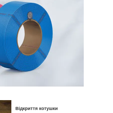
Відкриття котушки