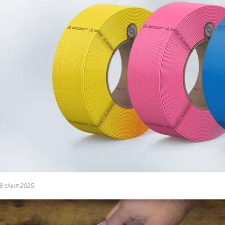
8 січня 2025