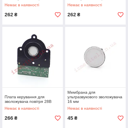
Немає в наявності
Немає в наявності
262
262
₴
₴
Мембрана для
Плата керування для
ультразвукового зволожувача
зволожувача повітря 28В
16 мм
Немає в наявності
Немає в наявності
266
45
₴
₴