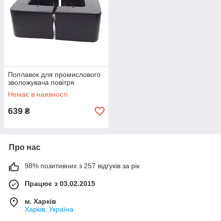
Поплавок для промислового
зволожувача повітря
Немає в наявності
639
₴
Про нас
98% позитивних з 257 відгуків за рік
Працює з 03.02.2015
м. Харків
Харків, Україна