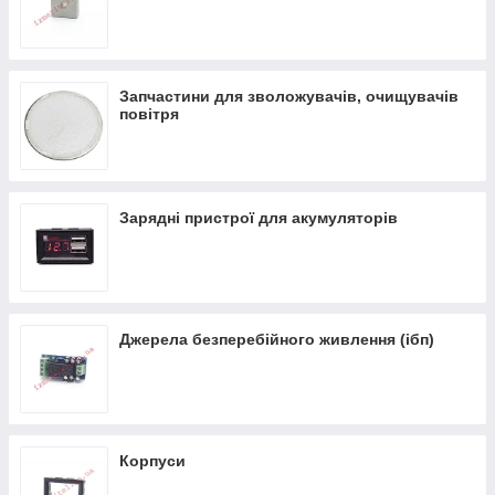
Запчастини для зволожувачів, очищувачів
повітря
Зарядні пристрої для акумуляторів
Джерела безперебійного живлення (ібп)
Корпуси