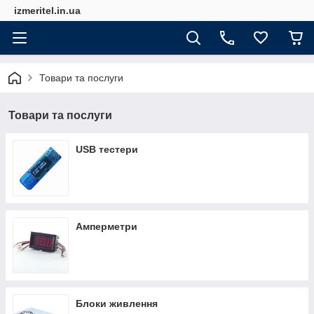
izmeritel.in.ua
Товари та послуги
Товари та послуги
USB тестери
Амперметри
Блоки живлення