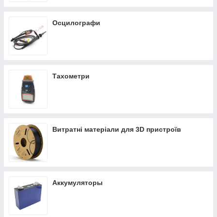
Осцилографи
Тахометри
Витратні матеріали для 3D пристроїв
Аккумуляторы