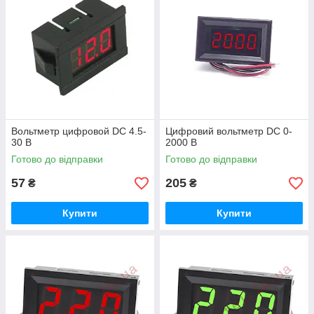
Вольтметр цифровой DC 4.5-
Цифровий вольтметр DC 0-
30 В
2000 В
Готово до відправки
Готово до відправки
57
205
₴
₴
Купити
Купити