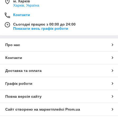
м. Харків
Харків, Україна
Контакти
Сьогодні працює з 00:00 до 24:00
Показати весь графік роботи
Про нас
Контакти
Доставка та оплата
Графік роботи
Повна версія сайту
Сайт створено на маркетплейсі
Prom.ua