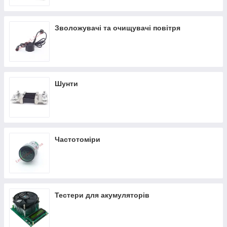
Зволожувачі та очищувачі повітря
Шунти
Частотоміри
Тестери для акумуляторів