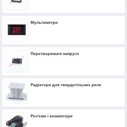
Мультиметри
Перетворювачі напруги
Радіатори для твердотільних реле
Роз'єми і коннектори