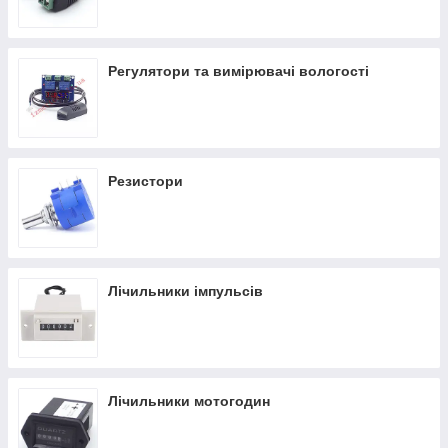
Регулятори та вимірювачі вологості
Резистори
Лічильники імпульсів
Лічильники мотогодин