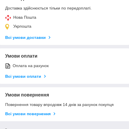
Доставка здійснюється тільки по передоплаті.
Нова Пошта
Укрпошта
Всі умови доставки
Умови оплати
Оплата на рахунок
Всі умови оплати
Умови повернення
Повернення товару впродовж 14 днів за рахунок покупця
Всі умови повернення