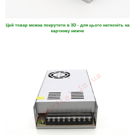
Цей товар можна покрутити в 3D - для цього натисніть на
картинку нижче