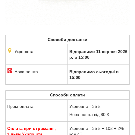
Способи доставки
Укрпошта
Відправимо 11 серпня 2026
р. в 15:00
Нова пошта
Відправимо сьогодні в
15:00
Способи оплати
Пром-оплата
Укрпошта - 35 ₴
Нова пошта від 80 ₴
Оплата при отриманні,
Укрпошта - 35 ₴ + 10₴ + 2%
тільки Укрпошта
комісії