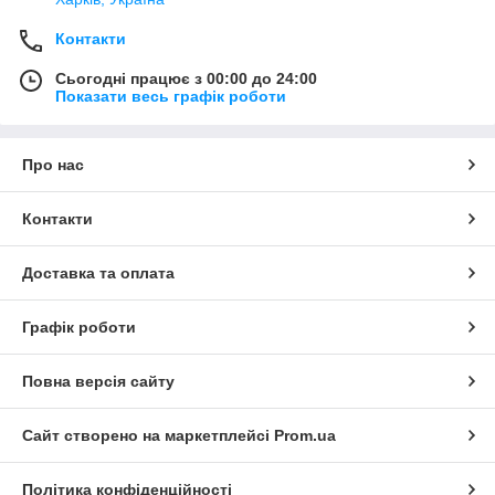
Контакти
Сьогодні працює з 00:00 до 24:00
Показати весь графік роботи
Про нас
Контакти
Доставка та оплата
Графік роботи
Повна версія сайту
Сайт створено на маркетплейсі
Prom.ua
Політика конфіденційності