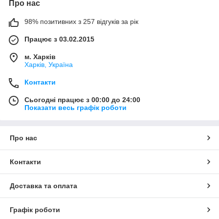
Про нас
98% позитивних з 257 відгуків за рік
Працює з 03.02.2015
м. Харків
Харків, Україна
Контакти
Сьогодні працює з 00:00 до 24:00
Показати весь графік роботи
Про нас
Контакти
Доставка та оплата
Графік роботи