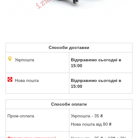
Способи доставки
Укрпошта
Відправимо сьогодні в
15:00
Нова пошта
Відправимо сьогодні в
15:00
Способи оплати
Пром-оплата
Укрпошта - 35 ₴
Нова пошта від 80 ₴