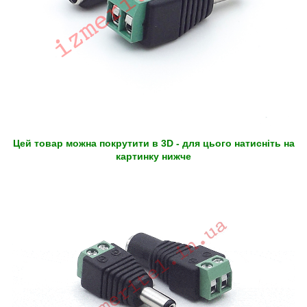
Цей товар можна покрутити в 3D - для цього натисніть на
картинку нижче