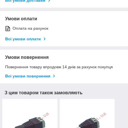
Всі умови доставки
Умови оплати
Оплата на рахунок
Всі умови оплати
Умови повернення
Повернення товару впродовж 14 днів за рахунок покупця
Всі умови повернення
З цим товаром також замовляють