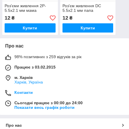
Роз'єми живлення 2P-
Роз'єм живлення DC
5.5x2.1 мм мама
5.5x2.1 мм папа
12
12
₴
₴
Купити
Купити
Про нас
98% позитивних з 259 відгуків за рік
Працює з 03.02.2015
м. Харків
Харків, Україна
Контакти
Сьогодні працює з 00:00 до 24:00
Показати весь графік роботи
Про нас