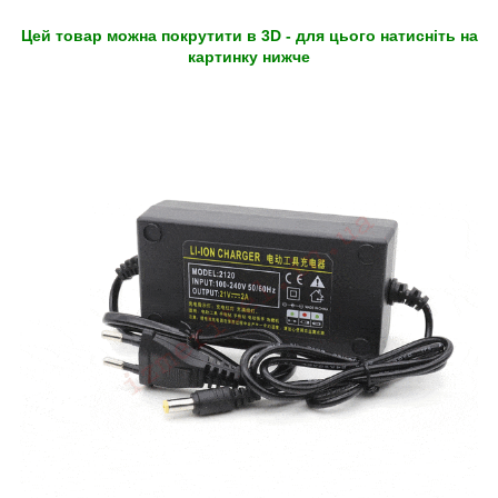
Цей товар можна покрутити в 3D - для цього натисніть на
картинку нижче