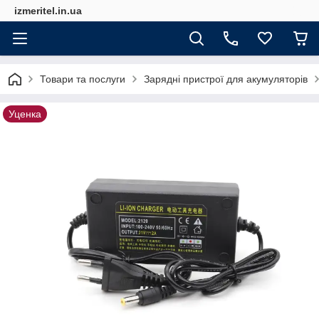
izmeritel.in.ua
Товари та послуги
Зарядні пристрої для акумуляторів
Уценка