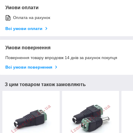
Умови оплати
Оплата на рахунок
Всі умови оплати
Умови повернення
Повернення товару впродовж 14 днів за рахунок покупця
Всі умови повернення
З цим товаром також замовляють