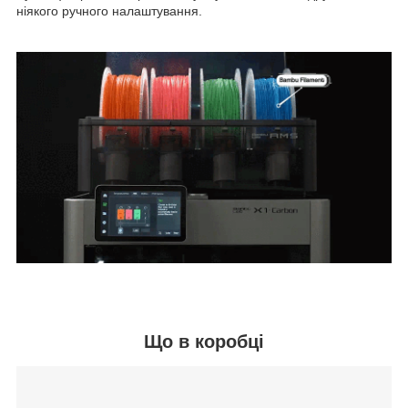
ніякого ручного налаштування.
Що в коробці