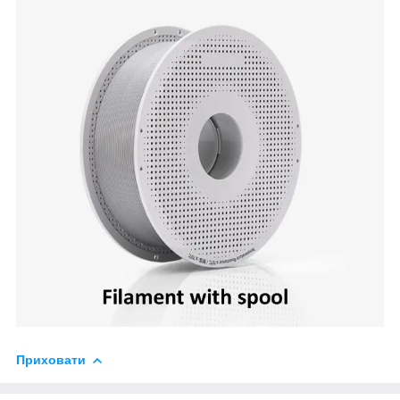
Приховати