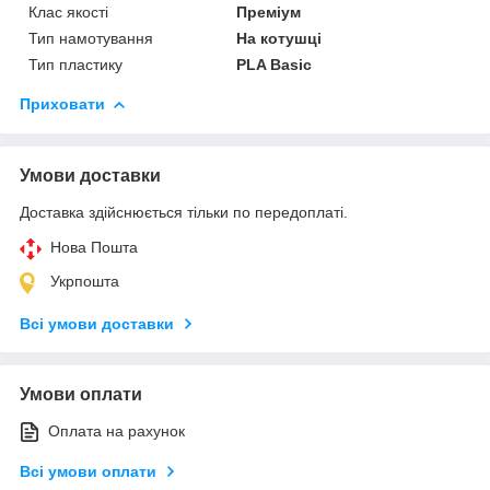
Клас якості
Преміум
Тип намотування
На котушці
Тип пластику
PLA Basic
Приховати
Умови доставки
Доставка здійснюється тільки по передоплаті.
Нова Пошта
Укрпошта
Всі умови доставки
Умови оплати
Оплата на рахунок
Всі умови оплати