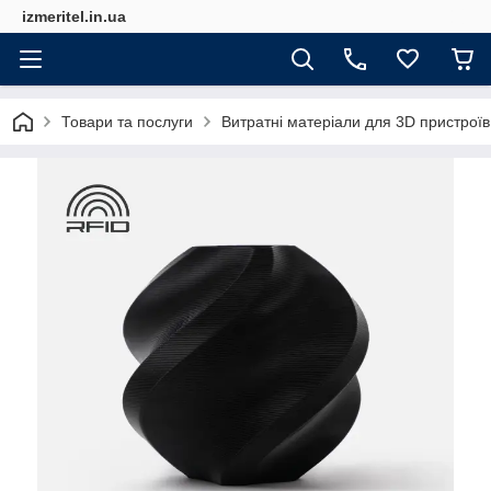
izmeritel.in.ua
Товари та послуги
Витратні матеріали для 3D пристроїв