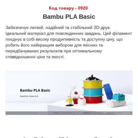
Код товару - 0920
Bambu PLA Basic
Забезпечує легкий, надійний та стабільний 3D-друк.
Ідеальний матеріал для повсякденних завдань. Цей філамент
поєднує в собі високу продуктивність та доступну ціну, що
робить його найкращим вибором для якісних та
передбачуваних результатів при оптимальному
співвідношенні ціни та якості.