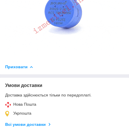
Приховати
Умови доставки
Доставка здійснюється тільки по передоплаті.
Нова Пошта
Укрпошта
Всі умови доставки