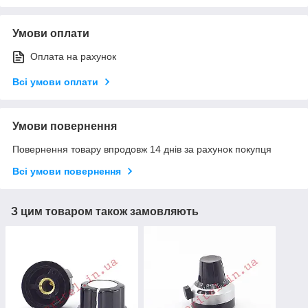
Умови оплати
Оплата на рахунок
Всі умови оплати
Умови повернення
Повернення товару впродовж 14 днів за рахунок покупця
Всі умови повернення
З цим товаром також замовляють