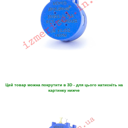
Цей товар можна покрутити в 3D - для цього натисніть на
картинку нижче