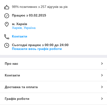
98% позитивних з 257 відгуків за рік
Працює з 03.02.2015
м. Харків
Харків, Україна
Контакти
Сьогодні працює з 00:00 до 24:00
Показати весь графік роботи
Про нас
Контакти
Доставка та оплата
Графік роботи