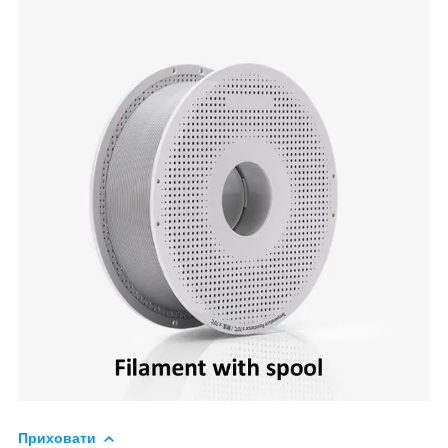
Приховати