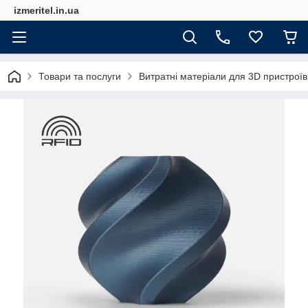
izmeritel.in.ua
Товари та послуги
Витратні матеріали для 3D пристроїв