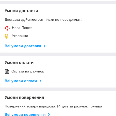
Умови доставки
Доставка здійснюється тільки по передоплаті.
Нова Пошта
Укрпошта
Всі умови доставки
Умови оплати
Оплата на рахунок
Всі умови оплати
Умови повернення
Повернення товару впродовж 14 днів за рахунок покупця
Всі умови повернення