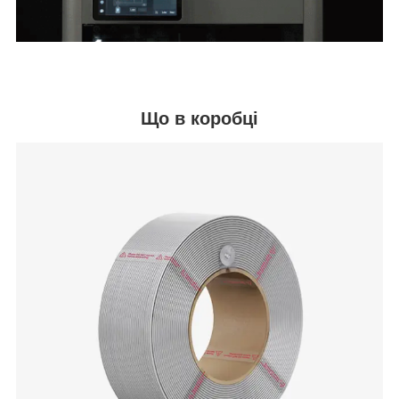
Що в коробці