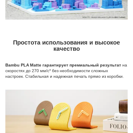
Простота использования и высокое
качество
Bambu PLA Matte гарантирует премиальный результат
на
скоростях до 270 мм/с* без необходимости сложных
настроек. Стабильная и надежная печать прямо из коробки.