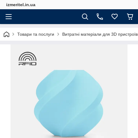
izmeritel.in.ua
Товари та послуги
Витратні матеріали для 3D пристроїв