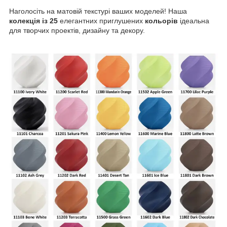
Наголосіть на матовій текстурі ваших моделей! Наша
колекція із 25
елегантних приглушених
кольорів
ідеальна
для творчих проектів, дизайну та декору.