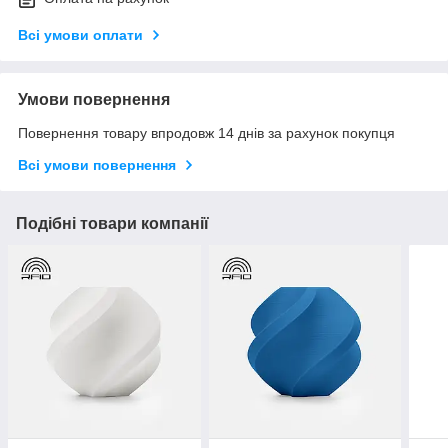
Всі умови оплати
Умови повернення
Повернення товару впродовж 14 днів за рахунок покупця
Всі умови повернення
Подібні товари компанії