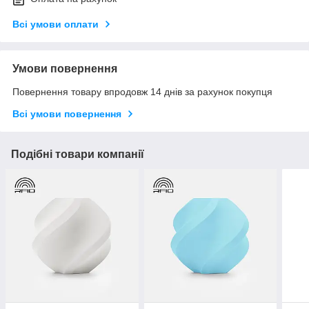
Всі умови оплати
Умови повернення
Повернення товару впродовж 14 днів за рахунок покупця
Всі умови повернення
Подібні товари компанії