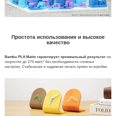
Простота использования и высокое
качество
Bambu PLA Matte гарантирует премиальный результат
на
скоростях до 270 мм/с* без необходимости сложных
настроек. Стабильная и надежная печать прямо из коробки.