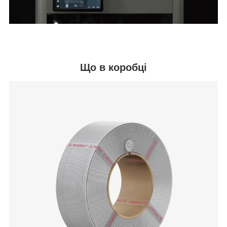
Що в коробці