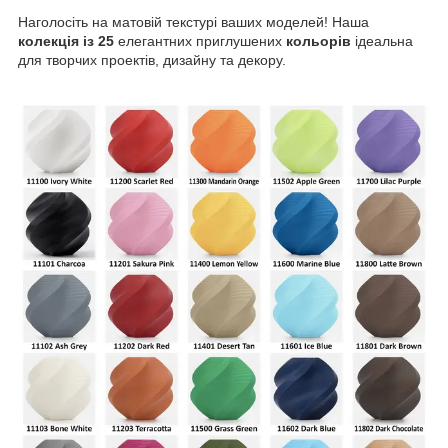
Наголосіть на матовій текстурі ваших моделей! Наша
колекція із 25
елегантних приглушених
кольорів
ідеальна
для творчих проектів, дизайну та декору.