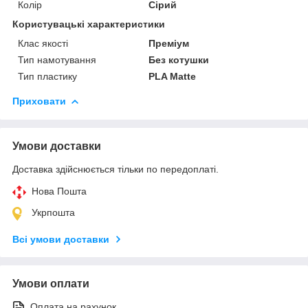
Колір
Сірий
Користувацькі характеристики
Клас якості
Преміум
Тип намотування
Без котушки
Тип пластику
PLA Matte
Приховати
Умови доставки
Доставка здійснюється тільки по передоплаті.
Нова Пошта
Укрпошта
Всі умови доставки
Умови оплати
Оплата на рахунок