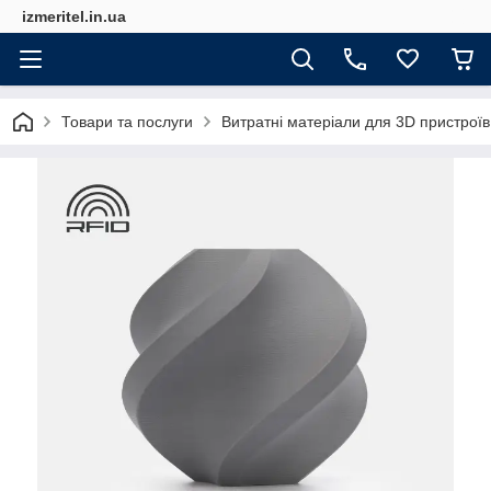
izmeritel.in.ua
Товари та послуги
Витратні матеріали для 3D пристроїв