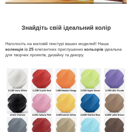
Знайдіть свій ідеальний колір
Наголосіть на матовій текстурі ваших моделей! Наша
колекція із 25
елегантних приглушених
кольорів
ідеальна
для творчих проектів, дизайну та декору.