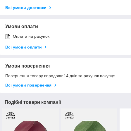
Всі умови доставки
Умови оплати
Оплата на рахунок
Всі умови оплати
Умови повернення
Повернення товару впродовж 14 днів за рахунок покупця
Всі умови повернення
Подібні товари компанії