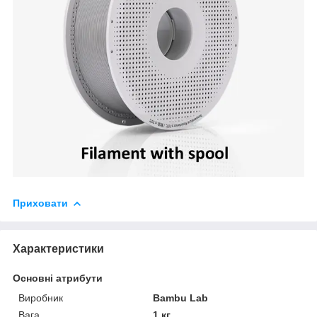
Приховати
Характеристики
Основні атрибути
Виробник
Bambu Lab
Вага
1 кг