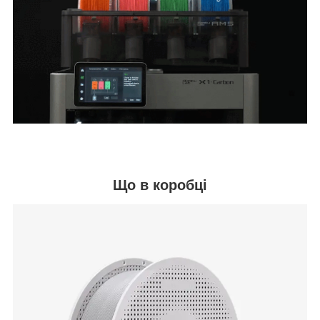
Що в коробці