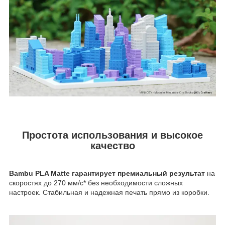
Простота использования и высокое
качество
Bambu PLA Matte гарантирует премиальный результат
на
скоростях до 270 мм/с* без необходимости сложных
настроек. Стабильная и надежная печать прямо из коробки.