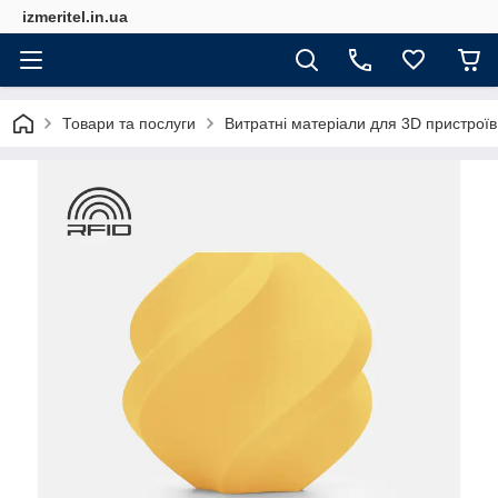
izmeritel.in.ua
Товари та послуги
Витратні матеріали для 3D пристроїв