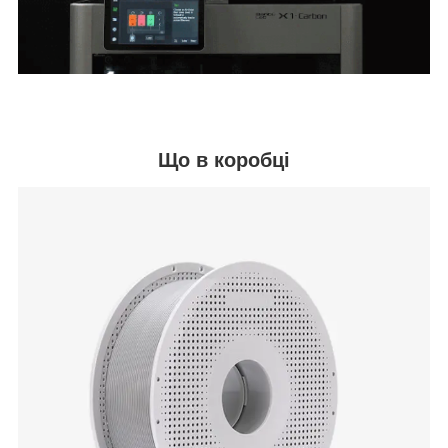
Що в коробці