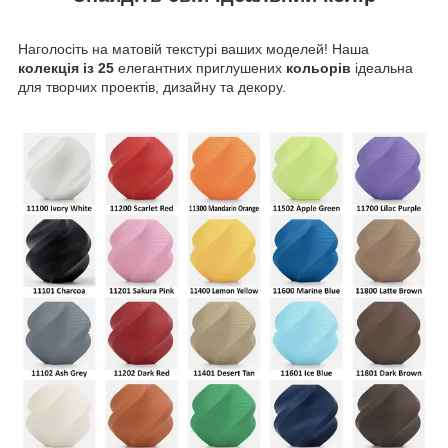
Наголосіть на матовій текстурі ваших моделей! Наша
колекція із 25
елегантних приглушених
кольорів
ідеальна
для творчих проектів, дизайну та декору.