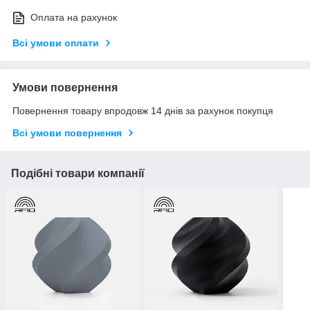
Оплата на рахунок
Всі умови оплати
Умови повернення
Повернення товару впродовж 14 днів за рахунок покупця
Всі умови повернення
Подібні товари компанії