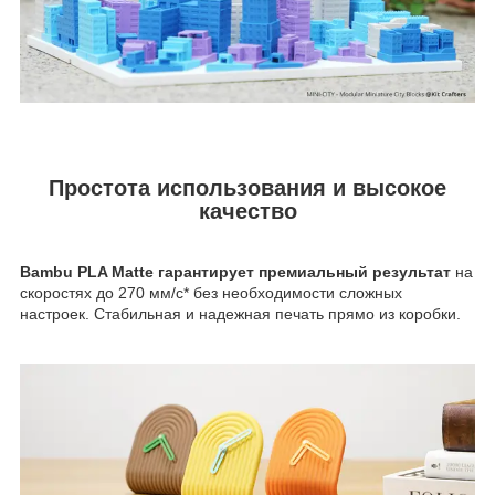
Простота использования и высокое
качество
Bambu PLA Matte гарантирует премиальный результат
на
скоростях до 270 мм/с* без необходимости сложных
настроек. Стабильная и надежная печать прямо из коробки.