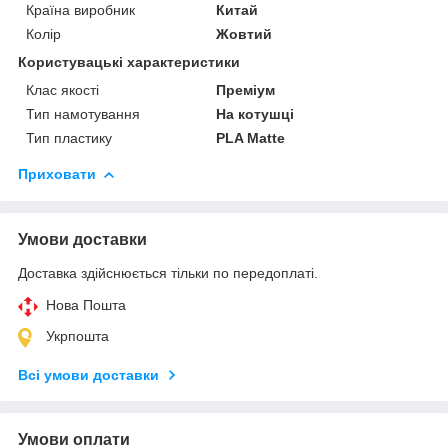
Країна виробник
Китай
Колір
Жовтий
Користувацькі характеристики
Клас якості
Преміум
Тип намотування
На котушці
Тип пластику
PLA Matte
Приховати
Умови доставки
Доставка здійснюється тільки по передоплаті.
Нова Пошта
Укрпошта
Всі умови доставки
Умови оплати