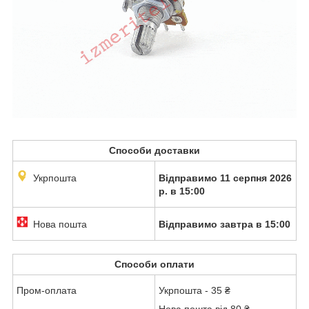
Способи доставки
Укрпошта
Відправимо 11 серпня 2026
р. в 15:00
Нова пошта
Відправимо завтра в 15:00
Способи оплати
Пром-оплата
Укрпошта - 35 ₴