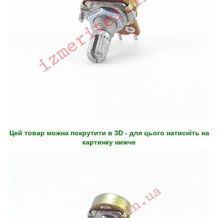
Цей товар можна покрутити в 3D - для цього натисніть на
картинку нижче