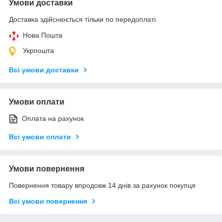
Умови доставки
Доставка здійснюється тільки по передоплаті.
Нова Пошта
Укрпошта
Всі умови доставки
Умови оплати
Оплата на рахунок
Всі умови оплати
Умови повернення
Повернення товару впродовж 14 днів за рахунок покупця
Всі умови повернення