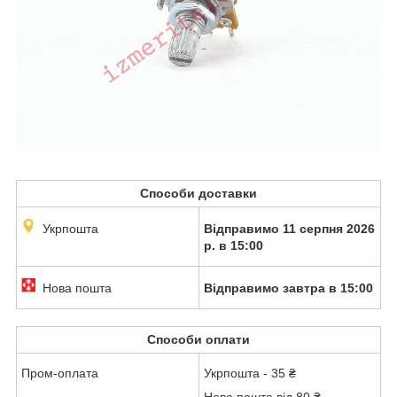
Способи доставки
Укрпошта
Відправимо 11 серпня 2026
р. в 15:00
Нова пошта
Відправимо завтра в 15:00
Способи оплати
Пром-оплата
Укрпошта - 35 ₴