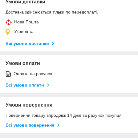
Умови доставки
Доставка здійснюється тільки по передоплаті.
Нова Пошта
Укрпошта
Всі умови доставки
Умови оплати
Оплата на рахунок
Всі умови оплати
Умови повернення
Повернення товару впродовж 14 днів за рахунок покупця
Всі умови повернення