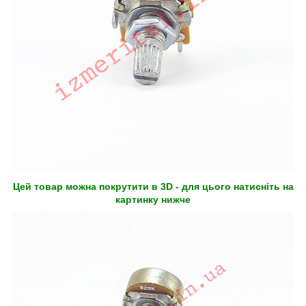
Цей товар можна покрутити в 3D - для цього натисніть на
картинку нижче