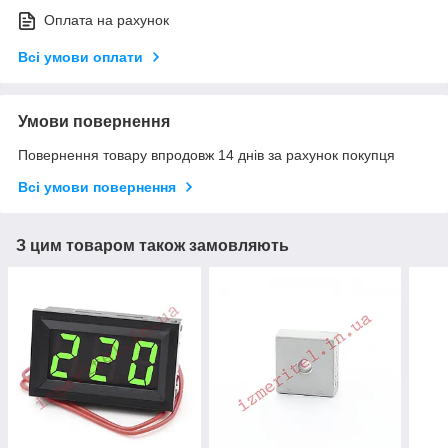
Оплата на рахунок
Всі умови оплати
Умови повернення
Повернення товару впродовж 14 днів за рахунок покупця
Всі умови повернення
З цим товаром також замовляють