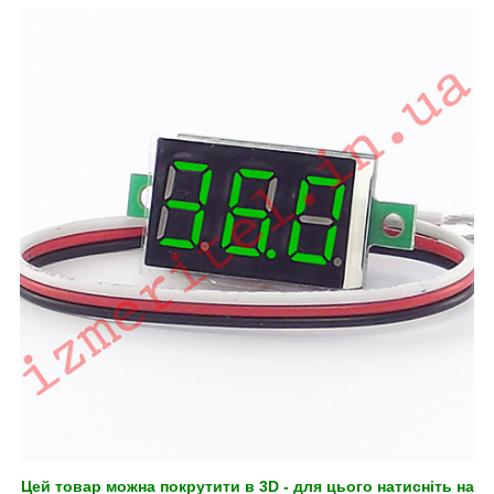
Цей товар можна покрутити в 3D - для цього натисніть на