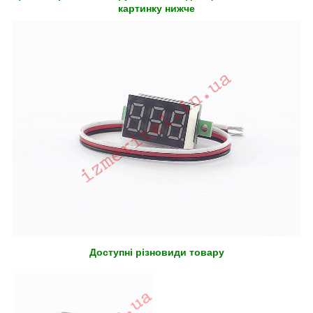
картинку нижче
Доступні різновиди товару