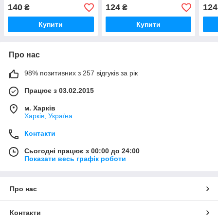
140
124
124
₴
₴
Купити
Купити
Про нас
98% позитивних з 257 відгуків за рік
Працює з 03.02.2015
м. Харків
Харків, Україна
Контакти
Сьогодні працює з 00:00 до 24:00
Показати весь графік роботи
Про нас
Контакти