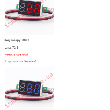
Код товару: 0092
Ціна:
72 ₴
Немає в наявності
Колір символів: Червоний