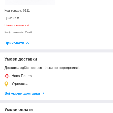
Код товару: 0211
Ціна:
92 ₴
Немає в наявності
Колір символів: Синій
Приховати
Умови доставки
Доставка здійснюється тільки по передоплаті.
Нова Пошта
Укрпошта
Всі умови доставки
Умови оплати