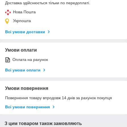
Доставка здійснюється тільки по передоплаті.
Нова Пошта
Укрпошта
Всі умови доставки
Умови оплати
Оплата на рахунок
Всі умови оплати
Умови повернення
Повернення товару впродовж 14 днів за рахунок покупця
Всі умови повернення
З цим товаром також замовляють