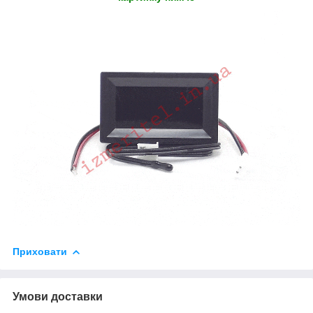
Приховати
Умови доставки