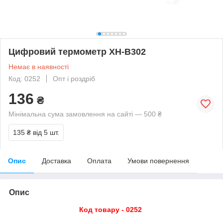
Цифровий термометр XH-B302
Немає в наявності
Код: 0252
Опт і роздріб
136
₴
Мінімальна сума замовлення на сайті — 500 ₴
135 ₴
від 5 шт.
Опис
Доставка
Оплата
Умови повернення
Опис
Код товару - 0252