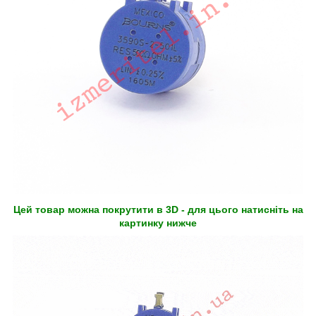
Цей товар можна покрутити в 3D - для цього натисніть на
картинку нижче