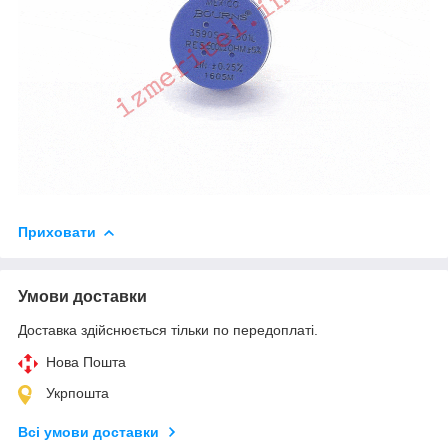
Приховати
Умови доставки
Доставка здійснюється тільки по передоплаті.
Нова Пошта
Укрпошта
Всі умови доставки