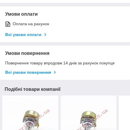
Умови оплати
Оплата на рахунок
Всі умови оплати
Умови повернення
Повернення товару впродовж 14 днів за рахунок покупця
Всі умови повернення
Подібні товари компанії