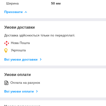
Ширина
50 мм
Приховати
Умови доставки
Доставка здійснюється тільки по передоплаті.
Нова Пошта
Укрпошта
Всі умови доставки
Умови оплати
Оплата на рахунок
Всі умови оплати