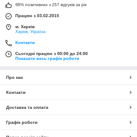
98% позитивних з 257 відгуків за рік
Працює з 03.02.2015
м. Харків
Харків, Україна
Контакти
Сьогодні працює з 00:00 до 24:00
Показати весь графік роботи
Про нас
Контакти
Доставка та оплата
Графік роботи