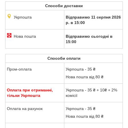
Способи доставки
Укрпошта
Відправимо 11 серпня 2026
р. в 15:00
Нова пошта
Відправимо сьогодні в
15:00
Способи оплати
Пром-оплата
Укрпошта - 35 ₴
Нова пошта від 80 ₴
Оплата при отриманні,
Укрпошта - 35 ₴ + 10₴ + 2%
тільки Укрпошта
комісії
Оплата на рахунок
Укрпошта - 35 ₴
Нова пошта від 80 ₴