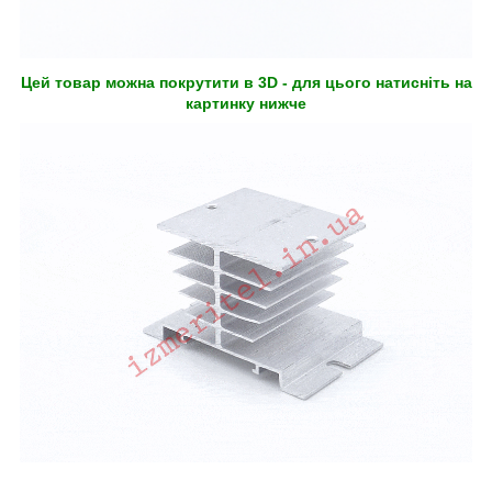
Цей товар можна покрутити в 3D - для цього натисніть на
картинку нижче