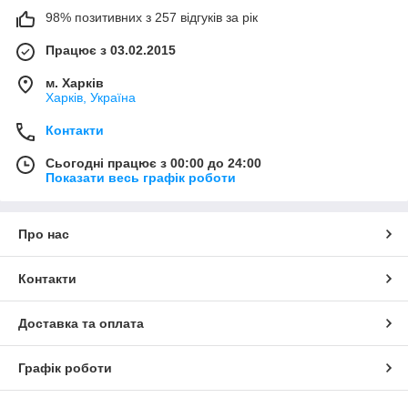
98% позитивних з 257 відгуків за рік
Працює з 03.02.2015
м. Харків
Харків, Україна
Контакти
Сьогодні працює з 00:00 до 24:00
Показати весь графік роботи
Про нас
Контакти
Доставка та оплата
Графік роботи