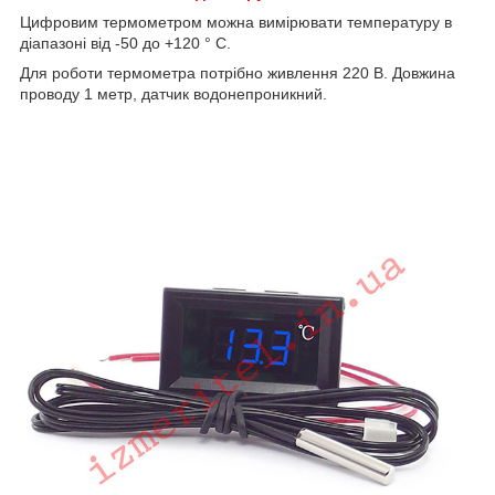
Цифровим термометром можна вимірювати температуру в
діапазоні від -50 до +120 ° С.
Для роботи термометра потрібно живлення 220 В. Довжина
проводу 1 метр, датчик водонепроникний.