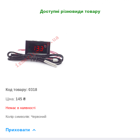
Доступні різновиди товару
Код товару: 0318
Ціна:
145 ₴
Немає в наявності
Колір символів: Червоний
Приховати