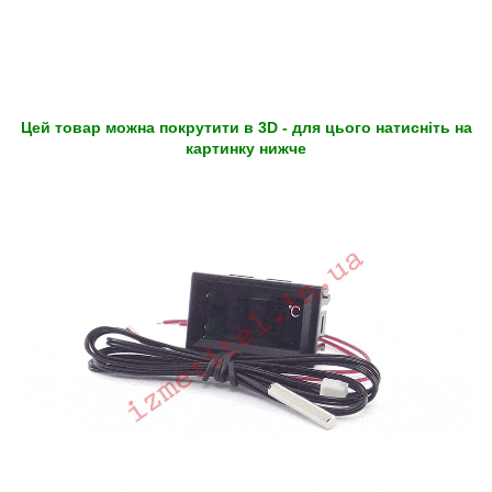
Цей товар можна покрутити в 3D - для цього натисніть на
картинку нижче