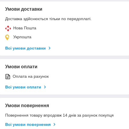
Умови доставки
Доставка здійснюється тільки по передоплаті.
Нова Пошта
Укрпошта
Всі умови доставки
Умови оплати
Оплата на рахунок
Всі умови оплати
Умови повернення
Повернення товару впродовж 14 днів за рахунок покупця
Всі умови повернення