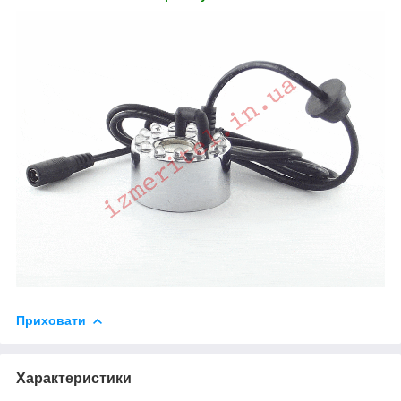
Приховати
Характеристики