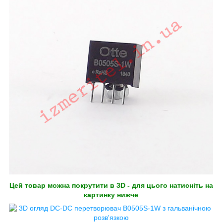
Цей товар можна покрутити в 3D - для цього натисніть на
картинку нижче