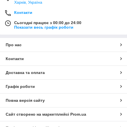
Харків, Україна
Контакти
Сьогодні працює з 00:00 до 24:00
Показати весь графік роботи
Про нас
Контакти
Доставка та оплата
Графік роботи
Повна версія сайту
Сайт створено на маркетплейсі
Prom.ua