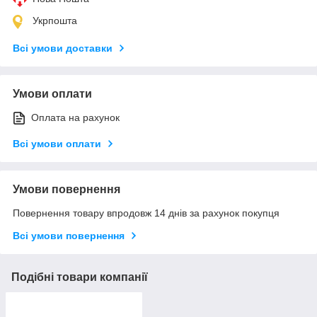
Укрпошта
Всі умови доставки
Умови оплати
Оплата на рахунок
Всі умови оплати
Умови повернення
Повернення товару впродовж 14 днів за рахунок покупця
Всі умови повернення
Подібні товари компанії