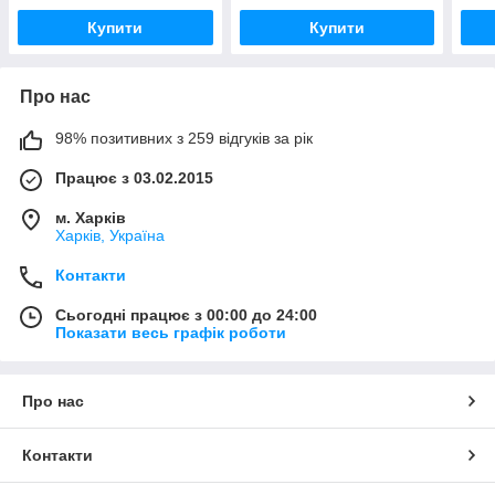
Купити
Купити
Про нас
98% позитивних з 259 відгуків за рік
Працює з 03.02.2015
м. Харків
Харків, Україна
Контакти
Сьогодні працює з 00:00 до 24:00
Показати весь графік роботи
Про нас
Контакти