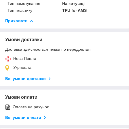
Тип намотування
На котушці
Тип пластику
TPU for AMS
Приховати
Умови доставки
Доставка здійснюється тільки по передоплаті.
Нова Пошта
Укрпошта
Всі умови доставки
Умови оплати
Оплата на рахунок
Всі умови оплати