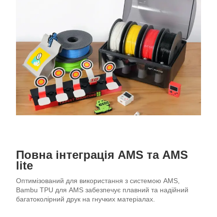
Повна інтеграція AMS та AMS
lite
Оптимізований для використання з системою AMS,
Bambu TPU для AMS забезпечує плавний та надійний
багатоколірний друк на гнучких матеріалах.