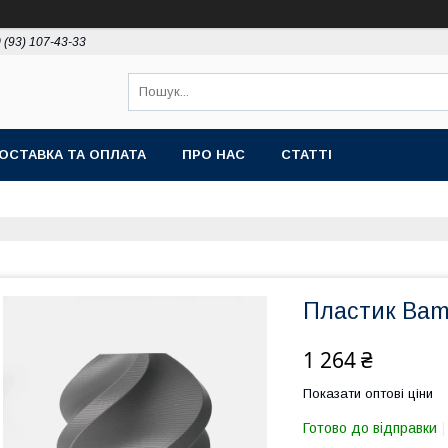
 (93) 107-43-33
ОСТАВКА ТА ОПЛАТА
ПРО НАС
СТАТТІ
Пластик Bamb
1 264 ₴
Показати оптові ціни
Готово до відправки