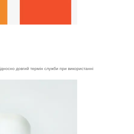
ідносно довгий термін служби при використанні