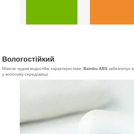
Вологостійкий
Маючи чудові водостійкі характеристики,
Bambu ABS
забезпечує в
у вологому середовищі.